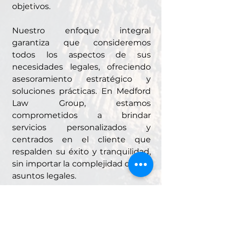
objetivos.
Nuestro enfoque integral
garantiza que consideremos
todos los aspectos de sus
necesidades legales, ofreciendo
asesoramiento estratégico y
soluciones prácticas. En Medford
Law Group, estamos
comprometidos a brindar
servicios personalizados y
centrados en el cliente que
respalden su éxito y tranquilidad,
sin importar la complejidad de sus
asuntos legales.
PROGRAME UNA