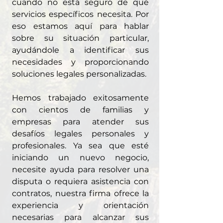
cuando no está seguro de qué
servicios específicos necesita. Por
eso estamos aquí para hablar
sobre su situación particular,
ayudándole a identificar sus
necesidades y proporcionando
soluciones legales personalizadas.
Hemos trabajado exitosamente
con cientos de familias y
empresas para atender sus
desafíos legales personales y
profesionales. Ya sea que esté
iniciando un nuevo negocio,
necesite ayuda para resolver una
disputa o requiera asistencia con
contratos, nuestra firma ofrece la
experiencia y orientación
necesarias para alcanzar sus