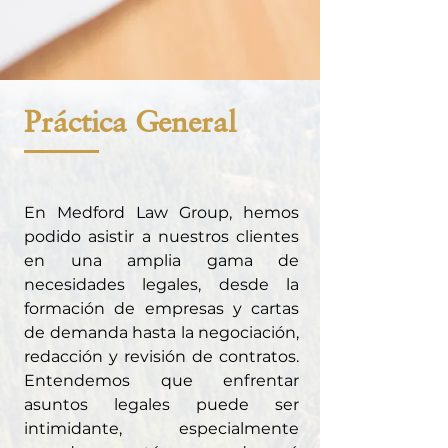
Práctica General
En Medford Law Group, hemos
podido asistir a nuestros clientes
en una amplia gama de
necesidades legales, desde la
formación de empresas y cartas
de demanda hasta la negociación,
redacción y revisión de contratos.
Entendemos que enfrentar
asuntos legales puede ser
intimidante, especialmente